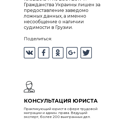
Гражданства Украины лишен за
предоставление заведомо
ложных данных, а именно
несообщение о наличии
судимости в Грузии.
Поделиться:
КОНСУЛЬТАЦИЯ ЮРИСТА
Практикующий юрист в сфере трудовой
миграции и админ. права. Ведущий
эксперт, более 200 выигранных дел.