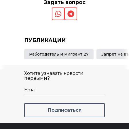
Задать вопрос
ПУБЛИКАЦИИ
Работодатель и мигрант 27
Хотите узнавать новости
первыми?
Email
Подписаться