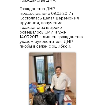
гражданстве ДНР.
Гражданство ДНР
предоставлено 09.03.2017 г.
Состоялась целая церемония
вручения, получение
гражданства широко
освещалось СМИ, а уже
14.03.2017 г. лишен гражданства
указом руководителя ДНР
якобы в связи с ошибкой.