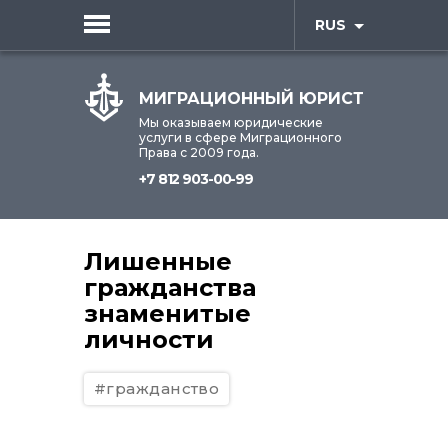
RUS
МИГРАЦИОННЫЙ ЮРИСТ
Мы оказываем юридические
услуги в сфере Миграционного
Права с 2009 года.
+7 812 903-00-99
Лишенные
гражданства
знаменитые
личности
#гражданство