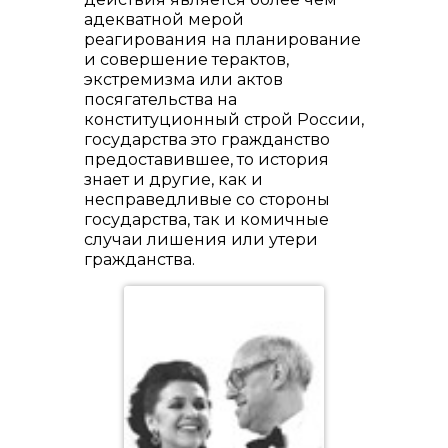
адекватной мерой
реагирования на планирование
и совершение терактов,
экстремизма или актов
посягательства на
конституционный строй России,
государства это гражданство
предоставившее, то история
знает и другие, как и
несправедливые со стороны
государства, так и комичные
случаи лишения или утери
гражданства.