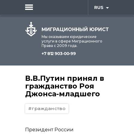
RUS
МИГРАЦИОННЫЙ ЮРИСТ
Мы оказываем юридические
услуги в сфере Миграционного
Права с 2009 года.
+7 812 903-00-99
В.В.Путин принял в
гражданство Роя
Джонса-младшего
#гражданство
Президент России