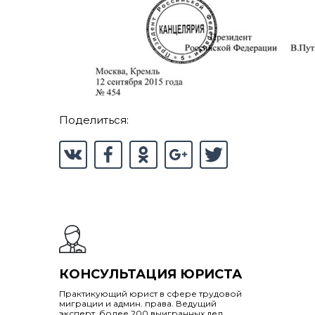
Поделиться:
КОНСУЛЬТАЦИЯ ЮРИСТА
Практикующий юрист в сфере трудовой
миграции и админ. права. Ведущий
эксперт, более 200 выигранных дел.