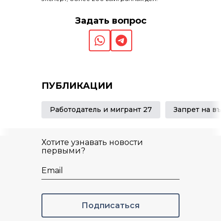
Задать вопрос
ПУБЛИКАЦИИ
Работодатель и мигрант 27
Хотите узнавать новости
первыми?
Email
Подписаться