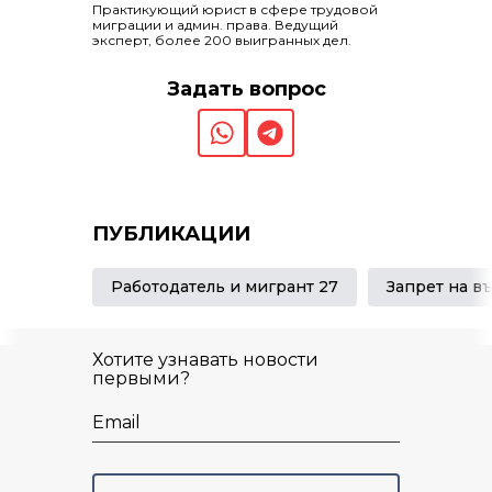
Практикующий юрист в сфере трудовой
миграции и админ. права. Ведущий
эксперт, более 200 выигранных дел.
Задать вопрос
ПУБЛИКАЦИИ
Работодатель и мигрант 27
Хотите узнавать новости
первыми?
Email