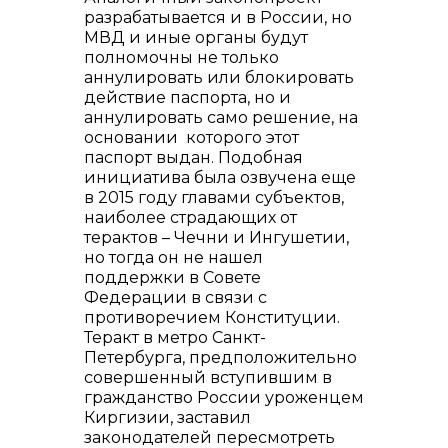
разрабатывается и в России, но
МВД и иные органы будут
полномочны не только
аннулировать или блокировать
действие паспорта, но и
аннулировать само решение, на
основании которого этот
паспорт выдан. Подобная
инициатива была озвучена еще
в 2015 году главами субъектов,
наиболее страдающих от
терактов – Чечни и Ингушетии,
но тогда он не нашел
поддержки в Совете
Федерации в связи с
противоречием Конституции.
Теракт в метро Санкт-
Петербурга, предположительно
совершенный вступившим в
гражданство России уроженцем
Киргизии, заставил
законодателей пересмотреть