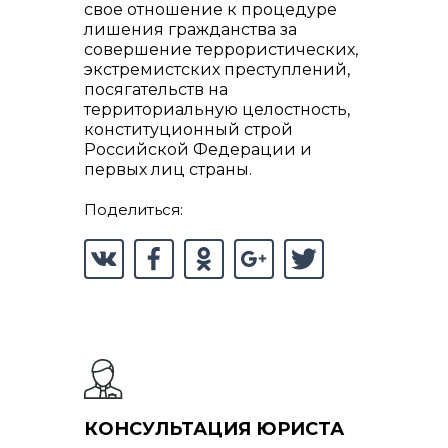
свое отношение к процедуре
лишения гражданства за
совершение террористических,
экстремистских преступлений,
посягательств на
территориальную целостность,
конституционный строй
Российской Федерации и
первых лиц страны.
Поделиться:
КОНСУЛЬТАЦИЯ ЮРИСТА