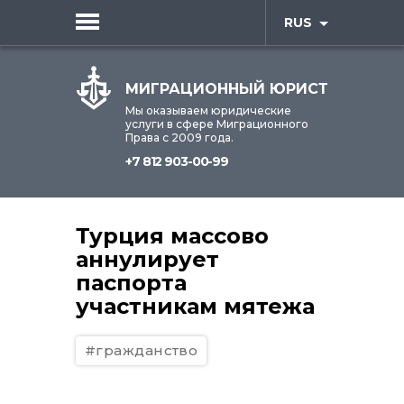
RUS
МИГРАЦИОННЫЙ ЮРИСТ
Мы оказываем юридические
услуги в сфере Миграционного
Права с 2009 года.
+7 812 903-00-99
Турция массово
аннулирует
паспорта
участникам мятежа
#гражданство