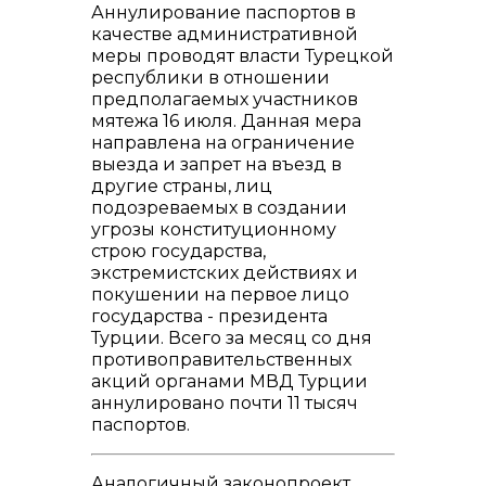
Аннулирование паспортов в
качестве административной
меры проводят власти Турецкой
республики в отношении
предполагаемых участников
мятежа 16 июля. Данная мера
направлена на ограничение
выезда и запрет на въезд в
другие страны, лиц
подозреваемых в создании
угрозы конституционному
строю государства,
экстремистских действиях и
покушении на первое лицо
государства - президента
Турции. Всего за месяц со дня
противоправительственных
акций органами МВД Турции
аннулировано почти 11 тысяч
паспортов.
Аналогичный законопроект