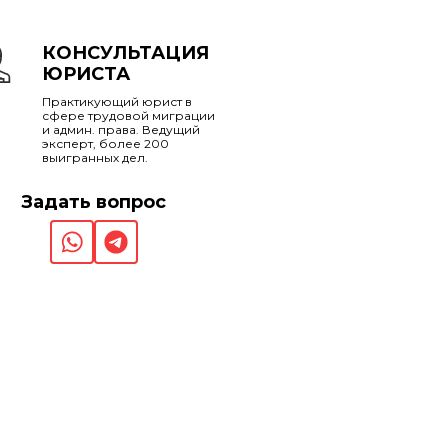
КОНСУЛЬТАЦИЯ
ЮРИСТА
Практикующий юрист в
сфере трудовой миграции
и админ. права. Ведущий
эксперт, более 200
выигранных дел.
Задать вопрос