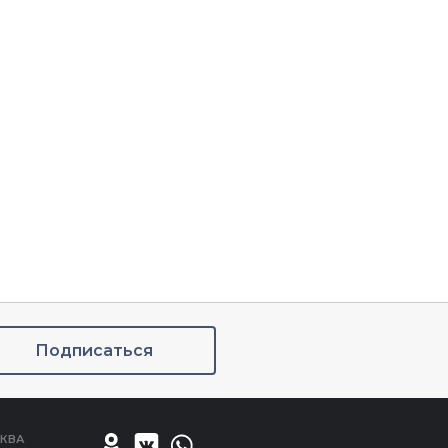
Подписаться
КВА