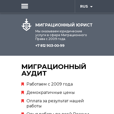
RUS
МИГРАЦИОННЫЙ ЮРИСТ
Мы оказываем юридические
услуги в сфере Миграционного
Права с 2009 года.
+7 812 903-00-99
МИГРАЦИОННЫЙ
АУДИТ
Работаем с 2009 года
Демократичные цены
Оплата за результат нашей
работы