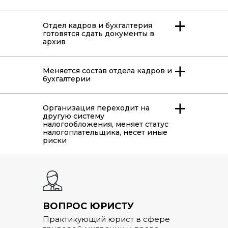
Отдел кадров и бухгалтерия
готовятся сдать документы в
архив
Меняется состав отдела кадров и
бухгалтерии
Организация переходит на
другую систему
налогообложения, меняет статус
налогоплательщика, несет иные
риски
ВОПРОС ЮРИСТУ
Практикующий юрист в сфере