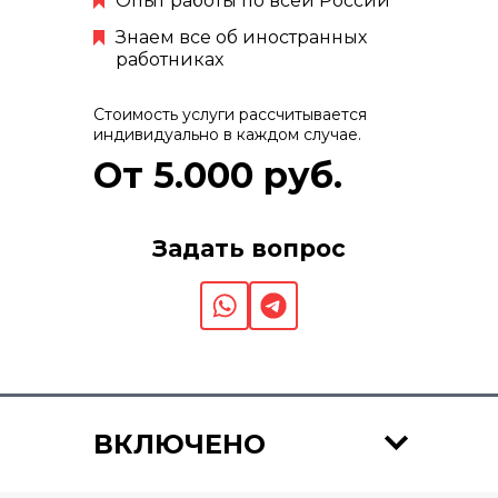
Опыт работы по всей России
Знаем все об иностранных
работниках
Стоимость услуги рассчитывается
индивидуально в каждом случае.
От 5.000 руб.
Задать вопрос
ВКЛЮЧЕНО