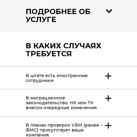
ПОДРОБНЕЕ ОБ
УСЛУГЕ
В КАКИХ СЛУЧАЯХ
ТРЕБУЕТСЯ
В штате есть иностранные
сотрудники
В миграционное
законодательство, НК или ТК
внесли очередные изменения
В планах проверок УВМ (ранее –
ФМС) присутствует ваша
компания.