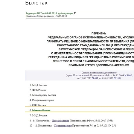
Было так: