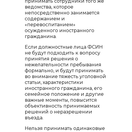
принимать сотрудники того же
ведомства, которое
непосредственно занимается
содержанием и
«перевоспитанием»
осужденного иностранного
гражданина.
Если должностные лица ФСИН
не будут подходить к вопросу
принятия решения о
нежелательности пребывания
формально, и будут принимать
во внимание тяжесть уголовной
статьи, характеристики
иностранного гражданина, его
семейное положение и другие
важные моменты, повысится
объективность принимаемых
решений о неразрешении
въезда.
Нельзя принимать одинаковые