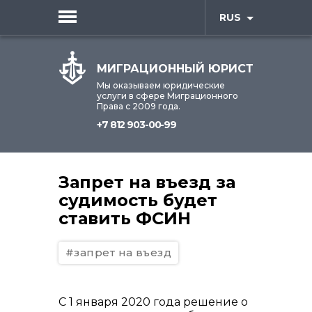
RUS
МИГРАЦИОННЫЙ ЮРИСТ
Мы оказываем юридические
услуги в сфере Миграционного
Права с 2009 года.
+7 812 903-00-99
Запрет на въезд за
судимость будет
ставить ФСИН
#запрет на въезд
С 1 января 2020 года решение о