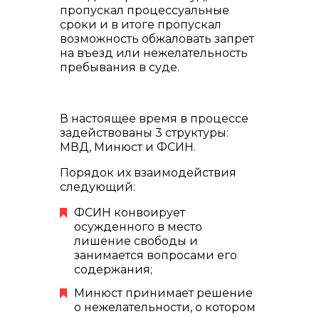
пропускал процессуальные
сроки и в итоге пропускал
возможность обжаловать запрет
на въезд или нежелательность
пребывания в суде.
В настоящее время в процессе
задействованы 3 структуры:
МВД, Минюст и ФСИН.
Порядок их взаимодействия
следующий:
ФСИН конвоирует
осужденного в место
лишение свободы и
занимается вопросами его
содержания;
Минюст принимает решение
о нежелательности, о котором