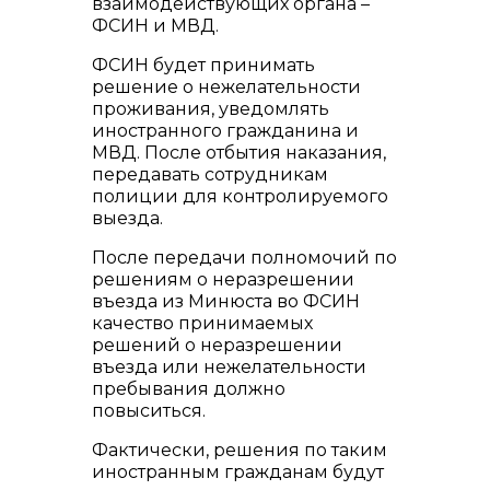
взаимодействующих органа –
ФСИН и МВД.
ФСИН будет принимать
решение о нежелательности
проживания, уведомлять
иностранного гражданина и
МВД. После отбытия наказания,
передавать сотрудникам
полиции для контролируемого
выезда.
После передачи полномочий по
решениям о неразрешении
въезда из Минюста во ФСИН
качество принимаемых
решений о неразрешении
въезда или нежелательности
пребывания должно
повыситься.
Фактически, решения по таким
иностранным гражданам будут