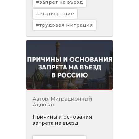
#запрет на въезд
#выдворение
#трудовая миграция
Автор: Миграционный
Адвокат
Причины и основания
запрета на въезд