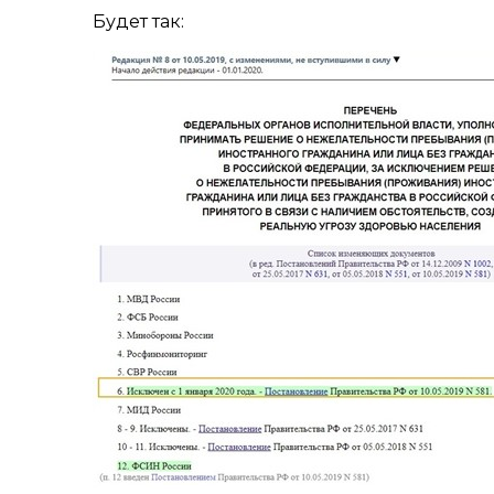
Будет так: