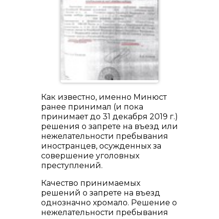
Как известно, именно Минюст
ранее принимал (и пока
принимает до 31 декабря 2019 г.)
решения о запрете на въезд или
нежелательности пребывания
иностранцев, осужденных за
совершение уголовных
преступлений.
Качество принимаемых
решений о запрете на въезд
однозначно хромало. Решение о
нежелательности пребывания