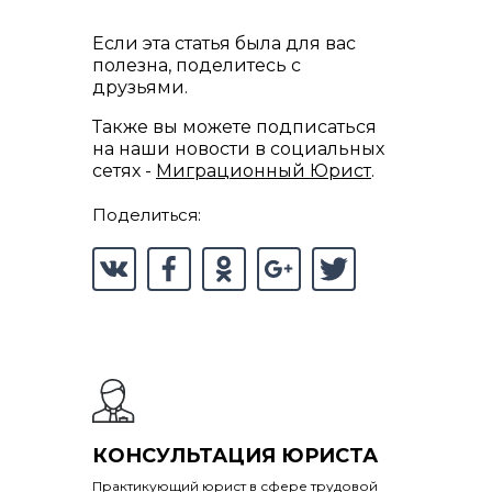
Если эта статья была для вас
полезна, поделитесь с
друзьями.
Также вы можете подписаться
на наши новости в социальных
сетях -
Миграционный Юрист
.
Поделиться:
КОНСУЛЬТАЦИЯ ЮРИСТА
Практикующий юрист в сфере трудовой