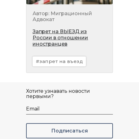
Автор: Миграционный
Адвокат
Запрет на ВЫЕЗД из
России в отношении
иностранцев
#запрет на въезд
Хотите узнавать новости
первыми?
Email
Подписаться