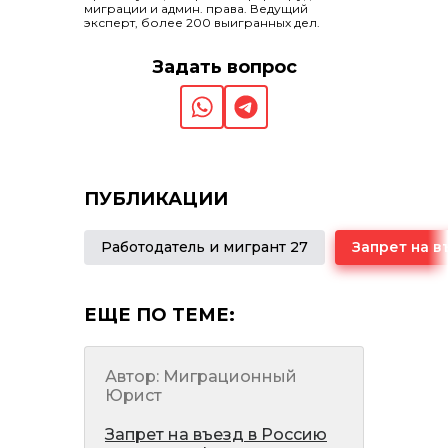
миграции и админ. права. Ведущий
эксперт, более 200 выигранных дел.
Задать вопрос
ПУБЛИКАЦИИ
Работодатель и мигрант 27
ЕЩЕ ПО ТЕМЕ:
Автор: Миграционный
Юрист
Запрет на въезд в Россию