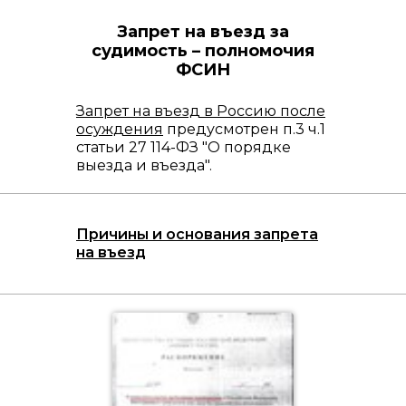
Запрет на въезд за
судимость – полномочия
ФСИН
Запрет на въезд в Россию после
осуждения
предусмотрен п.3 ч.1
статьи 27 114-ФЗ "О порядке
выезда и въезда".
Причины и основания запрета
на въезд