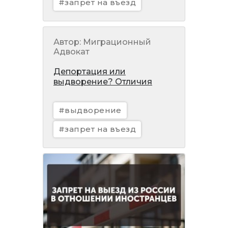
#запрет на въезд
Автор: Миграционный
Адвокат
Депортация или
выдворение? Отличия
#выдворение
#запрет на въезд