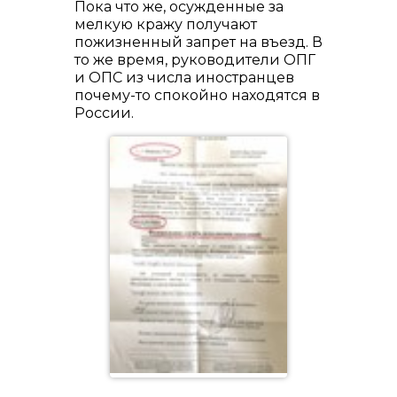
Пока что же, осужденные за
мелкую кражу получают
пожизненный запрет на въезд. В
то же время, руководители ОПГ
и ОПС из числа иностранцев
почему-то спокойно находятся в
России.