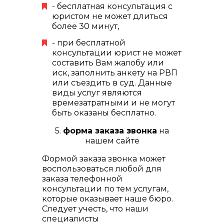
- бесплатная консультация с
юристом не может длиться
более 30 минут,
- при бесплатной
консультации юрист не может
составить Вам жалобу или
иск, заполнить анкету на РВП
или съездить в суд. Данные
виды услуг являются
времезатратными и не могут
быть оказаны бесплатно.
5.
форма заказа звонка
на
нашем сайте
Формой заказа звонка может
воспользоваться любой для
заказа телефонной
консультации по тем услугам,
которые оказывает наше бюро.
Следует учесть, что наши
специалисты