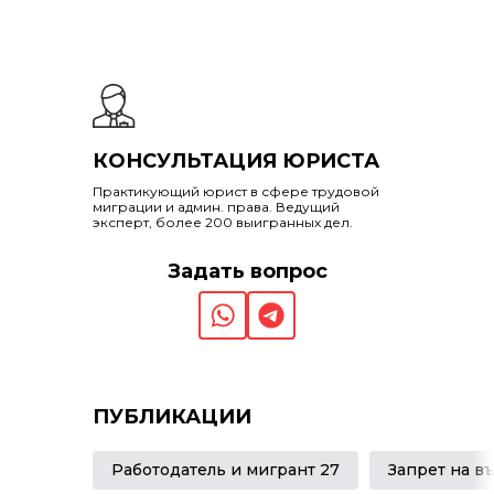
КОНСУЛЬТАЦИЯ ЮРИСТА
Практикующий юрист в сфере трудовой
миграции и админ. права. Ведущий
эксперт, более 200 выигранных дел.
Задать вопрос
ПУБЛИКАЦИИ
Работодатель и мигрант 27