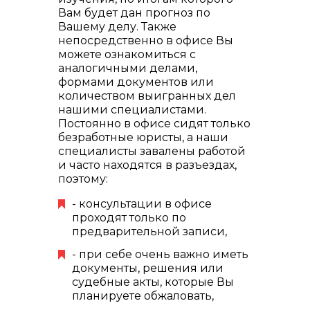
Вам будет дан прогноз по
Вашему делу. Также
непосредственно в офисе Вы
можете ознакомиться с
аналогичными делами,
формами документов или
количеством выигранных дел
нашими специалистами.
Постоянно в офисе сидят только
безработные юристы, а наши
специалисты завалены работой
и часто находятся в разъездах,
поэтому:
- консультации в офисе
проходят только по
предварительной записи,
- при себе очень важно иметь
документы, решения или
судебные акты, которые Вы
планируете обжаловать,