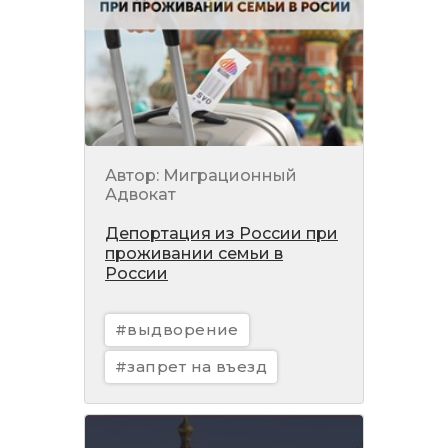
Автор: Миграционный
Адвокат
Депортация из России при
проживании семьи в
России
#выдворение
#запрет на въезд