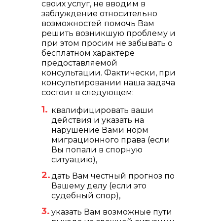
своих услуг, не вводим в
заблуждение относительно
возможностей помочь Вам
решить возникшую проблему и
при этом просим не забывать о
бесплатном характере
предоставляемой
консультации. Фактически, при
консультировании наша задача
состоит в следующем:
квалифицировать ваши
действия и указать на
нарушение Вами норм
миграционного права (если
Вы попали в спорную
ситуацию),
дать Вам честный прогноз по
Вашему делу (если это
судебный спор),
указать Вам возможные пути