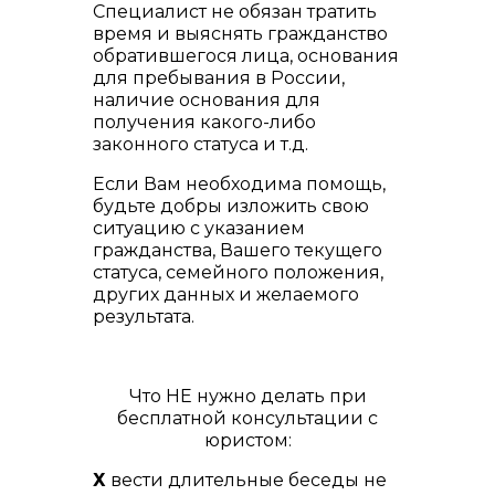
Специалист не обязан тратить
время и выяснять гражданство
обратившегося лица, основания
для пребывания в России,
наличие основания для
получения какого-либо
законного статуса и т.д.
Если Вам необходима помощь,
будьте добры изложить свою
ситуацию с указанием
гражданства, Вашего текущего
статуса, семейного положения,
других данных и желаемого
результата.
Что НЕ нужно делать при
бесплатной консультации с
юристом:
Х
вести длительные беседы не