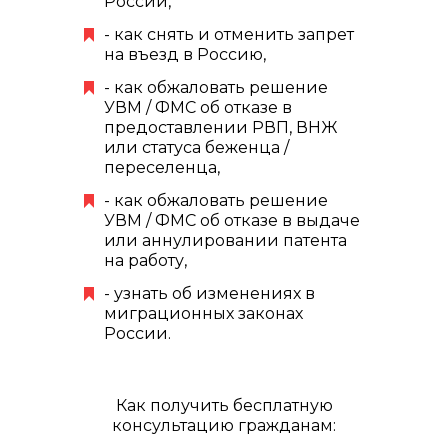
России,
- как снять и отменить запрет
на въезд в Россию,
- как обжаловать решение
УВМ / ФМС об отказе в
предоставлении РВП, ВНЖ
или статуса беженца /
переселенца,
- как обжаловать решение
УВМ / ФМС об отказе в выдаче
или аннулировании патента
на работу,
- узнать об изменениях в
миграционных законах
России.
Как получить бесплатную
консультацию гражданам: