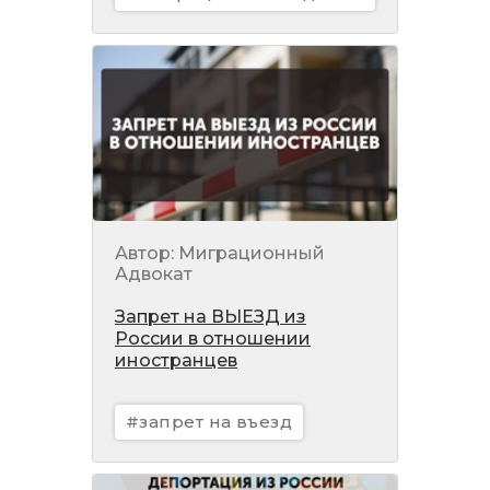
Автор: Миграционный
Адвокат
Запрет на ВЫЕЗД из
России в отношении
иностранцев
#запрет на въезд