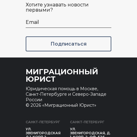
Хотите узнавать новости
первыми?
Email
Подписаться
МИГРАЦИОННЫЙ
ЮРИСТ
Юридическая помощь в Москве,
Санкт-Петербурге и Северо-Западе
России
© 2026 «Миграционный Юрист»
САНКТ-ПЕТЕРБУРГ
САНКТ-ПЕТЕРБУРГ
УЛ.
УЛ.
ЗВЕНИГОРОДСКАЯ
ЗВЕНИГОРОДСКАЯ, Д.