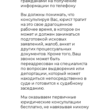
гражданами на получение
информации по телефону
Вы должны понимать, что
консультируя Вас, юрист тратит
на это свое драгоценное
рабочее время, в которое он
может и должен заниматься
подготовкой исковых
заявлений, жалоб, анкет и
других процессуальных
документов. Кроме того, Ваш
звонок может быть
переадресован на специалиста
по вопросам выдворения или
депортации, который может
находиться непосредственно в
суде и готовится к судебному
заседанию.
Мы оказываем первичные
юридические консультации
бесплатно, не навязывая никому