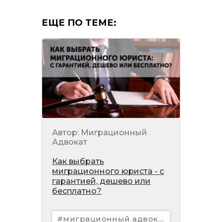
ЕЩЕ ПО ТЕМЕ:
Автор: Миграционный
Адвокат
Как выбрать
миграционного юриста - с
гарантией, дешево или
бесплатно?
#миграционный адвокат