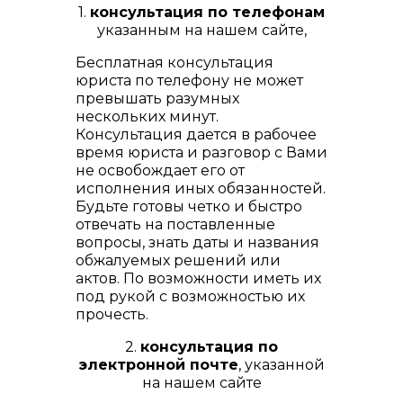
1.
консультация по телефонам
указанным на нашем сайте,
Бесплатная консультация
юриста по телефону не может
превышать разумных
нескольких минут.
Консультация дается в рабочее
время юриста и разговор с Вами
не освобождает его от
исполнения иных обязанностей.
Будьте готовы четко и быстро
отвечать на поставленные
вопросы, знать даты и названия
обжалуемых решений или
актов. По возможности иметь их
под рукой с возможностью их
прочесть.
2.
консультация по
электронной почте
, указанной
на нашем сайте