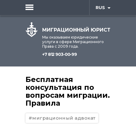
RUS
МИГРАЦИОННЫЙ ЮРИСТ
Мы оказываем юридические
услуги в сфере Миграционного
Права с 2009 года.
+7 812 903-00-99
Бесплатная
консультация по
вопросам миграции.
Правила
#миграционный адвокат