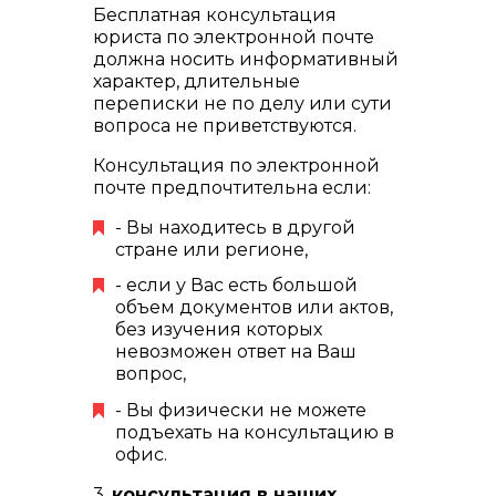
Бесплатная консультация
юриста по электронной почте
должна носить информативный
характер, длительные
переписки не по делу или сути
вопроса не приветствуются.
Консультация по электронной
почте предпочтительна если:
- Вы находитесь в другой
стране или регионе,
- если у Вас есть большой
объем документов или актов,
без изучения которых
невозможен ответ на Ваш
вопрос,
- Вы физически не можете
подъехать на консультацию в
офис.
3.
консультация в наших