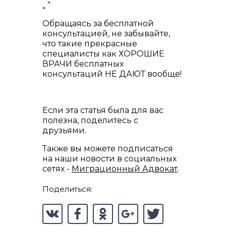
„ ”
Обращаясь за бесплатной
консультацией, не забывайте,
что такие прекрасные
специалисты как ХОРОШИЕ
ВРАЧИ бесплатных
консультаций НЕ ДАЮТ вообще!
Если эта статья была для вас
полезна, поделитесь с
друзьями.
Также вы можете подписаться
на наши новости в социальных
сетях -
Миграционный Адвокат
.
Поделиться: