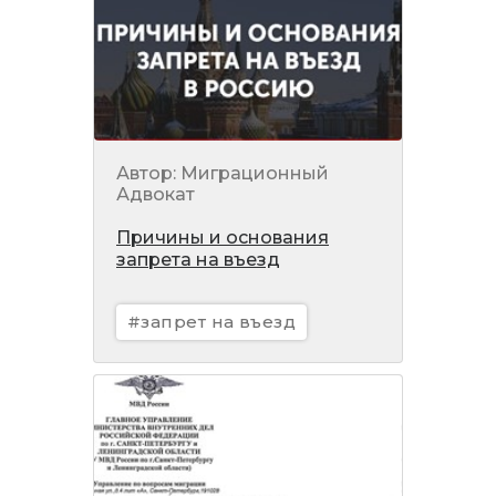
Автор: Миграционный
Адвокат
Причины и основания
запрета на въезд
#запрет на въезд