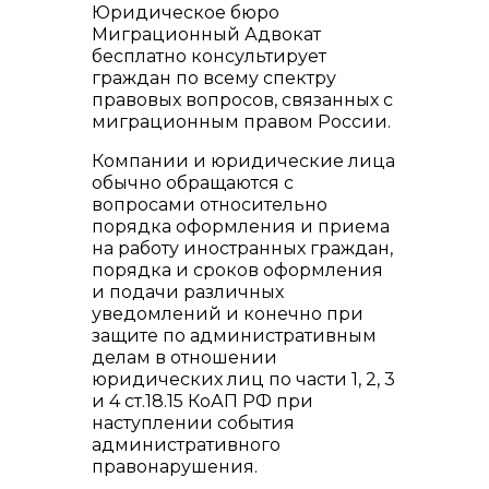
Юридическое бюро
Миграционный Адвокат
бесплатно консультирует
граждан по всему спектру
правовых вопросов, связанных с
миграционным правом России.
Компании и юридические лица
обычно обращаются с
вопросами относительно
порядка оформления и приема
на работу иностранных граждан,
порядка и сроков оформления
и подачи различных
уведомлений и конечно при
защите по административным
делам в отношении
юридических лиц по части 1, 2, 3
и 4 ст.18.15 КоАП РФ при
наступлении события
административного
правонарушения.