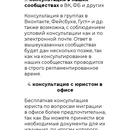
сообществах
в ВК, ФБ и других
Консультация в группах в
Вконтакте, Фейсбуке, Гугл+ и др.
также возможна, с соблюдением
условий консультации как и по
электронной почте. Ответ в
вышеуказанных сообществах
будет дан несколько позже, так
как на консультирование в
наших сообществах проводится
в строго регламентированное
время.
4.
консультация с юристом в
офисе
Бесплатная консультация
юриста по вопросам миграции
в офисе более предпочтительна,
так как Вы можете принести все
необходимые документы для их
изучения, по итогам которого