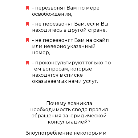
- перезвонят Вам по мере
освобождения,
- не перезвонят Вам, если Вы
находитесь в другой стране,
- не перезвонят Вам на скайп
или неверно указанный
номер,
- проконсультируют только по
тем вопросам, которые
находятся в списке
оказываемых нами услуг.
Почему возникла
необходимость свода правил
обращения за юридической
консультацией?
Злоупотребление некоторыми