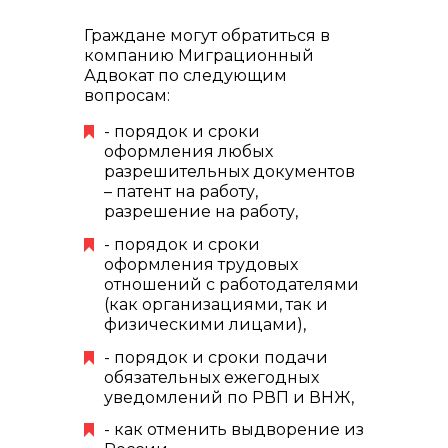
Граждане могут обратиться в
компанию Миграционный
Адвокат по следующим
вопросам:
- порядок и сроки
оформления любых
разрешительных документов
– патент на работу,
разрешение на работу,
- порядок и сроки
оформления трудовых
отношений с работодателями
(как организациями, так и
физическими лицами),
- порядок и сроки подачи
обязательных ежегодных
уведомлений по РВП и ВНЖ,
- как отменить выдворение из