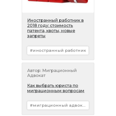
Иностранный работник в
2018 году: стоимость
патента, квоты, новые
запреты
#иностранный работник
Автор: Миграционный
Адвокат
Как выбрать юриста по
миграционным вопросам
#миграционный адвокат