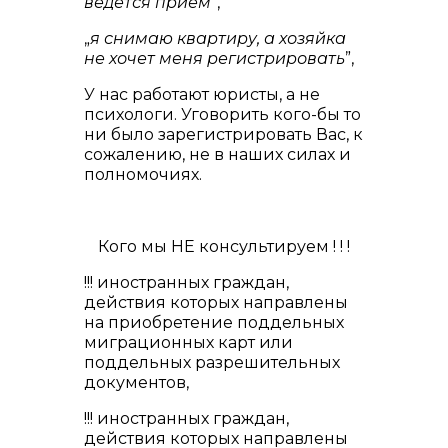
ведется прием
”,
„
я снимаю квартиру, а хозяйка
не хочет меня регистрировать
”,
У нас работают юристы, а не
психологи. Уговорить кого-бы то
ни было зарегистрировать Вас, к
сожалению, не в наших силах и
полномочиях.
Кого мы НЕ консультируем ! ! !
!!! иностранных граждан,
действия которых направлены
на приобретение поддельных
миграционных карт или
поддельных разрешительных
документов,
!!! иностранных граждан,
действия которых направлены