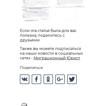
Если эта статья была для вас
полезна, поделитесь с
друзьями.
Также вы можете подписаться
на наши новости в социальных
сетях -
Миграционный Юрист
.
Поделиться: