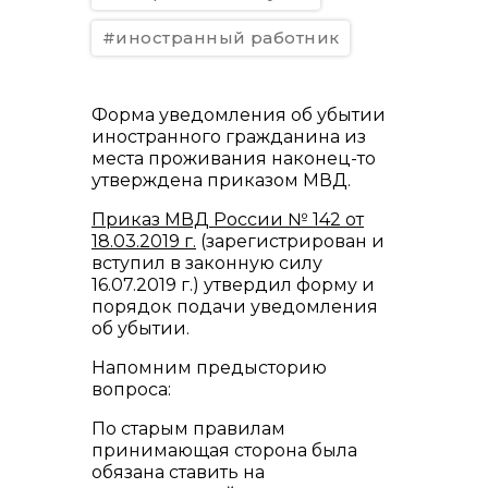
#иностранный работник
Форма уведомления об убытии
иностранного гражданина из
места проживания наконец-то
утверждена приказом МВД.
Приказ МВД России № 142 от
18.03.2019 г.
(зарегистрирован и
вступил в законную силу
16.07.2019 г.) утвердил форму и
порядок подачи уведомления
об убытии.
Напомним предысторию
вопроса:
По старым правилам
принимающая сторона была
обязана ставить на