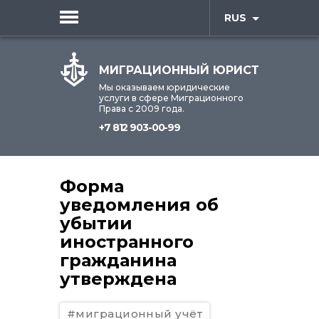
RUS
МИГРАЦИОННЫЙ ЮРИСТ
Мы оказываем юридические
услуги в сфере Миграционного
Права с 2009 года.
+7 812 903-00-99
Форма
уведомления об
убытии
иностранного
гражданина
утверждена
#миграционный учёт