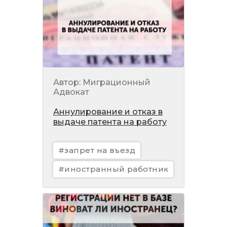
Автор: Миграционный
Адвокат
Аннулирование и отказ в
выдаче патента на работу
#запрет на въезд
#иностранный работник