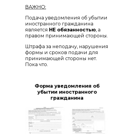
ВАЖНО:
Подача уведомления об убытии
иностранного гражданина
является
НЕ обязанностью
, а
правом принимающей стороны.
Штрафа за неподачу, нарушения
формы и сроков подачи для
принимающей стороны нет.
Пока что.
Форма уведомления об
убытии иностранного
гражданина