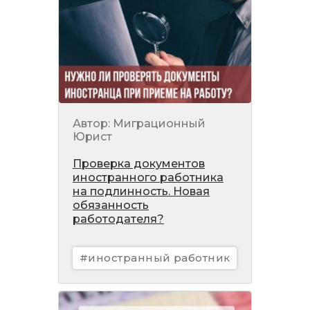
Автор: Миграционный
Юрист
Проверка документов
иностранного работника
на подлинность. Новая
обязанность
работодателя?
#иностранный работник