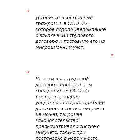
устроился иностранный
гражданин в ООО «А»,
которое подало уведомление
о заключении трудового
договора и поставило его на
миграционный учет.
Через месяц трудовой
договор с иностранным
гражданином ООО «А»
расторгло, подало
уведомление о расторжении
договора, а снять с мигучета
не может, т.к. ранее
законодательство
предусматривало снятие с
мигучета, только при
постановке в новом месте.