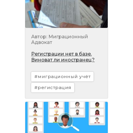
Автор: Миграционный
Адвокат
Регистрации нет в базе.
Виноват ли иностранец?
#миграционный учёт
#регистрация