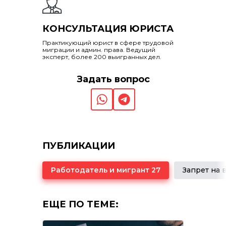
КОНСУЛЬТАЦИЯ ЮРИСТА
Практикующий юрист в сфере трудовой
миграции и админ. права. Ведущий
эксперт, более 200 выигранных дел.
Задать вопрос
ПУБЛИКАЦИИ
Работодатель и мигрант 27
ЕЩЕ ПО ТЕМЕ: