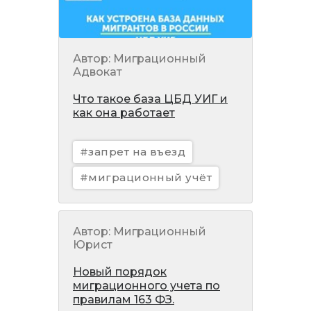
Автор: Миграционный
Адвокат
Что такое база ЦБД УИГ и
как она работает
#запрет на въезд
#миграционный учёт
Автор: Миграционный
Юрист
Новый порядок
миграционного учета по
правилам 163 ФЗ.