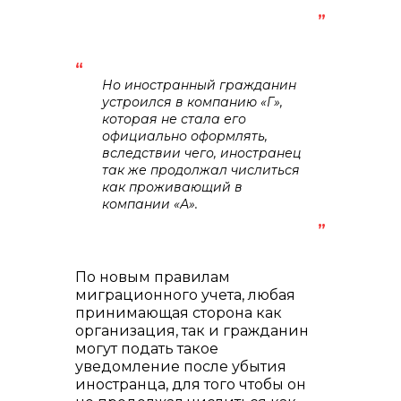
Но иностранный гражданин
устроился в компанию «Г»,
которая не стала его
официально оформлять,
вследствии чего, иностранец
так же продолжал числиться
как проживающий в
компании «А».
По новым правилам
миграционного учета, любая
принимающая сторона как
организация, так и гражданин
могут подать такое
уведомление после убытия
иностранца, для того чтобы он