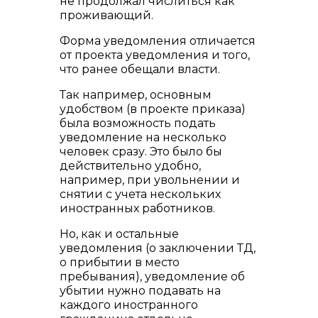
не продолжал числиться как
проживающий.
Форма уведомления отличается
от проекта уведомления и того,
что ранее обещали власти.
Так например, основным
удобством (в проекте приказа)
была возможность подать
уведомление на несколько
человек сразу. Это было бы
действительно удобно,
например, при увольнении и
снятии с учета нескольких
иностранных работников.
Но, как и остальные
уведомления (о заключении ТД,
о прибытии в место
пребывания), уведомление об
убытии нужно подавать на
каждого иностранного