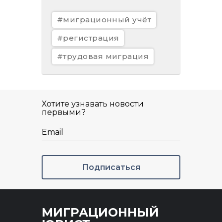
#миграционный учёт
#регистрация
#трудовая миграция
Хотите узнавать новости
первыми?
Email
Подписаться
МИГРАЦИОННЫЙ