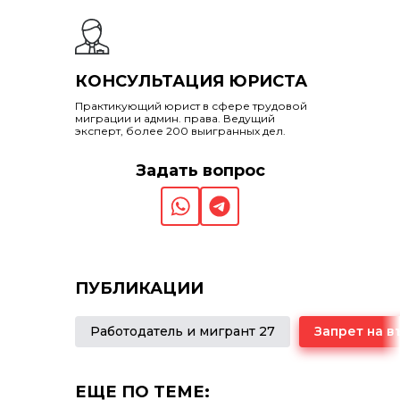
КОНСУЛЬТАЦИЯ ЮРИСТА
Практикующий юрист в сфере трудовой
миграции и админ. права. Ведущий
эксперт, более 200 выигранных дел.
Задать вопрос
ПУБЛИКАЦИИ
Работодатель и мигрант 27
ЕЩЕ ПО ТЕМЕ: