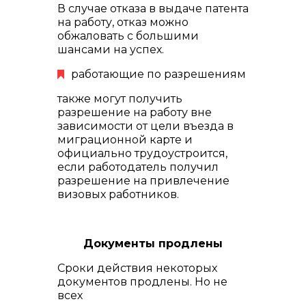
В случае отказа в выдаче патента
на работу, отказ можно
обжаловать с большими
шансами на успех.
работающие по разрешениям
также могут получить
разрешение на работу вне
зависимости от цели въезда в
миграционной карте и
официально трудоустроится,
если работодатель получил
разрешение на привлечение
визовых работников.
Документы продлены
Сроки действия некоторых
документов продлены. Но не
всех