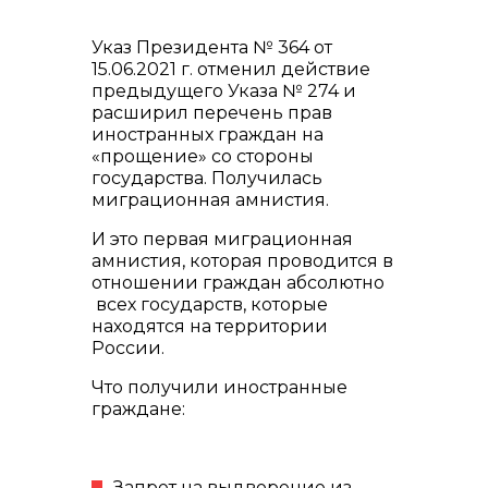
Указ Президента № 364 от
15.06.2021 г. отменил действие
предыдущего Указа № 274 и
расширил перечень прав
иностранных граждан на
«прощение» со стороны
государства. Получилась
миграционная амнистия.
И это первая миграционная
амнистия, которая проводится в
отношении граждан абсолютно
всех государств, которые
находятся на территории
России.
Что получили иностранные
граждане:
Запрет на выдворение из