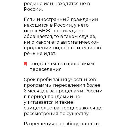
родине или находятся не в
России.
Если иностранный гражданин
находится в России, у него
истек ВНЖ, он никуда не
обращается, то в таком случае,
ни о каком его автоматическом
продлении вида на жительство
речь не идет.
свидетельства программы
переселения
Срок пребывания участников
программы переселения более
6 месяцев за пределами России
в период пандемии не
учитывается и такие
свидетельства продлеваются до
рассмотрения по существу.
Разрешения на работу, патенты,