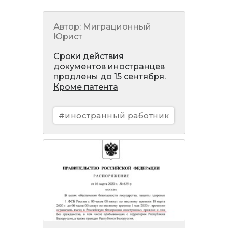
Автор: Миграционный
Юрист
Сроки действия
документов иностранцев
продлены до 15 сентября.
Кроме патента
#иностранный работник