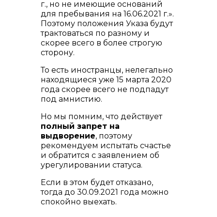
г., но не имеющие оснований
для пребывания на 16.06.2021 г.».
Поэтому положения Указа будут
трактоваться по разному и
скорее всего в более строгую
сторону.
То есть иностранцы, нелегально
находящиеся уже 15 марта 2020
года скорее всего не подпадут
под амнистию.
Но мы помним, что действует
полный запрет на
выдворение
, поэтому
рекомендуем испытать счастье
и обратится с заявлением об
урегулировании статуса.
Если в этом будет отказано,
тогда до 30.09.2021 года можно
спокойно выехать.