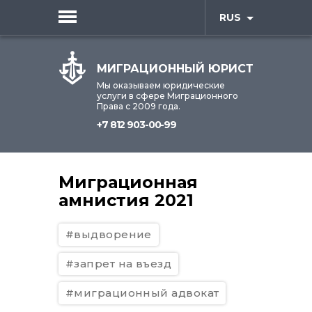
RUS
МИГРАЦИОННЫЙ ЮРИСТ
Мы оказываем юридические
услуги в сфере Миграционного
Права с 2009 года.
+7 812 903-00-99
Миграционная
амнистия 2021
#выдворение
#запрет на въезд
#миграционный адвокат