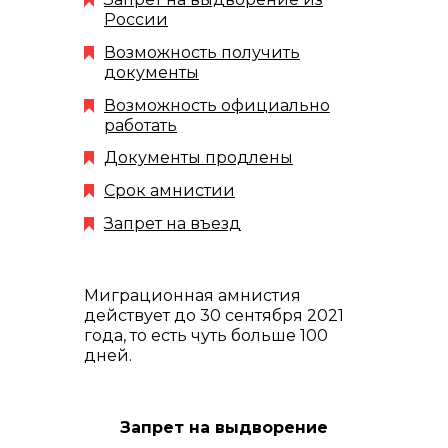
России
Возможность получить
документы
Возможность официально
работать
Документы продлены
Срок амнистии
Запрет на въезд
Миграционная амнистия
действует до 30 сентября 2021
года, то есть чуть больше 100
дней.
Запрет на выдворение