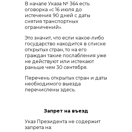
В начале Указа № 364 есть
оговорка «с 16 июля до
истечения 90 дней с даты
снятия транспортных
ограничений».
Это значит, что если какое-либо
государство находится в списке
открытых стран,
то на его
граждан такие послабления уже
не действуют или истекают
раньше чем 30 сентября.
Перечень открытых стран и даты
необходимого выезда
перечислены здесь.
Запрет на въезд
Указ Президента не содержит
запрета на: