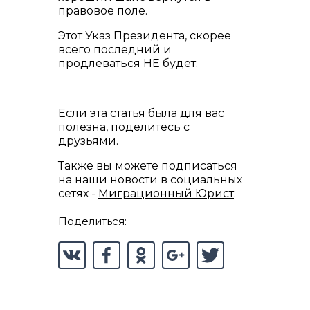
правовое поле.
Этот Указ Президента, скорее
всего последний и
продлеваться НЕ будет.
Если эта статья была для вас
полезна, поделитесь с
друзьями.
Также вы можете подписаться
на наши новости в социальных
сетях -
Миграционный Юрист
.
Поделиться: