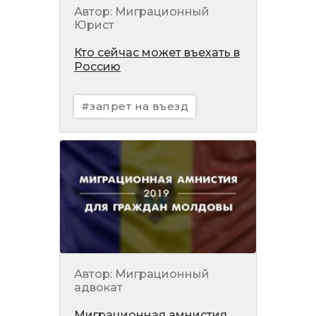
Автор: Миграционный
Юрист
Кто сейчас может въехать в
Россию
#запрет на въезд
Автор: Миграционный
адвокат
Миграционная амнистия