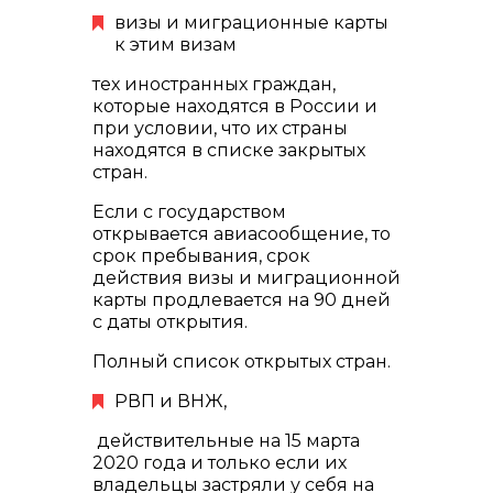
визы и миграционные карты
к этим визам
тех иностранных граждан,
которые находятся в России и
при условии, что их страны
находятся в списке закрытых
стран.
Если с государством
открывается авиасообщение, то
срок пребывания, срок
действия визы и миграционной
карты продлевается на 90 дней
с даты открытия.
Полный список открытых стран.
РВП и ВНЖ,
действительные на 15 марта
2020 года и только если их
владельцы застряли у себя на