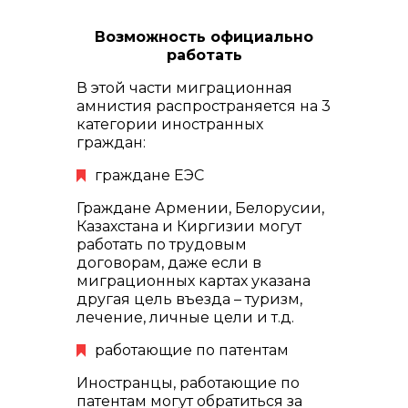
Возможность официально
работать
В этой части миграционная
амнистия распространяется на 3
категории иностранных
граждан:
граждане ЕЭС
Граждане Армении, Белорусии,
Казахстана и Киргизии могут
работать по трудовым
договорам, даже если в
миграционных картах указана
другая цель въезда – туризм,
лечение, личные цели и т.д.
работающие по патентам
Иностранцы, работающие по
патентам могут обратиться за