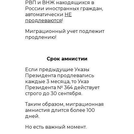
РВП и ВНЖ находящихся в
России иностранных граждан,
автоматически
НЕ
продлеваются
!
Миграционный учет подлежит
продлению!
Срок амнистии
Если предыдущие Указы
Президента продлевались
каждые 3 месяца, то Указ
Президента № 364 действует
строго до 30 сентября.
Таким образом, миграционная
амнистия длится более 100
дней.
Но есть важный момент.