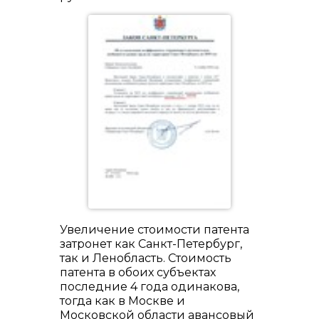
Увеличение стоимости патента
затронет как Санкт-Петербург,
так и Ленобласть. Стоимость
патента в обоих субъектах
последние 4 года одинакова,
тогда как в Москве и
Московской области авансовый