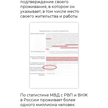
подтверждение своего
проживания, в котором он
указывает, в том числе место
своего жительства и работы.
По статистике МВД с РВП и ВНЖ
в России проживает более
одного миллиона человек.