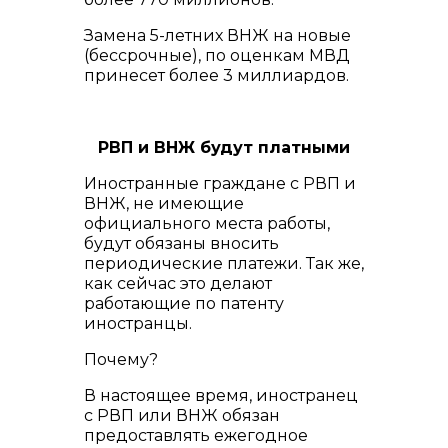
Замена 5-летних ВНЖ на новые
(бессрочные), по оценкам МВД
принесет более 3 миллиардов.
РВП и ВНЖ будут платными
Иностранные граждане с РВП и
ВНЖ, не имеющие
официального места работы,
будут обязаны вносить
периодические платежи. Так же,
как сейчас это делают
работающие по патенту
иностранцы.
Почему?
В настоящее время, иностранец
с РВП или ВНЖ обязан
предоставлять ежегодное