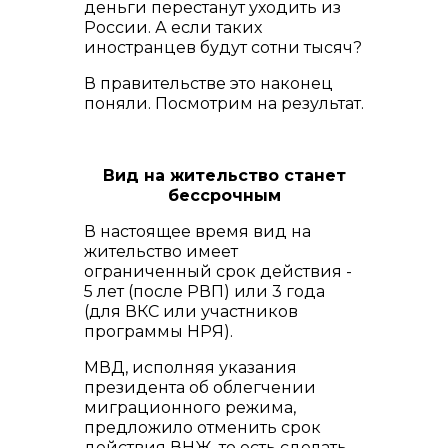
деньги перестанут уходить из
России. А если таких
иностранцев будут сотни тысяч?
В правительстве это наконец
поняли. Посмотрим на результат.
Вид на жительство станет
бессрочным
В настоящее время вид на
жительство имеет
ограниченный срок действия -
5 лет (после РВП) или 3 года
(для ВКС или участников
программы НРЯ).
МВД, исполняя указания
президента об облегчении
миграционного режима,
предложило отменить срок
действия ВНЖ, то есть сделать