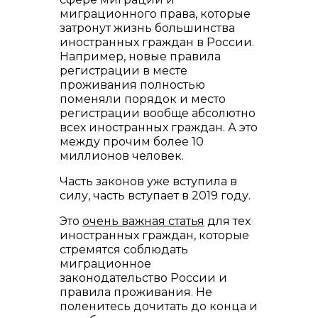
миграционного права, которые
затронут жизнь большинства
иностранных граждан в России.
Например, новые правила
регистрации в месте
проживания полностью
поменяли порядок и место
регистрации вообще абсолютно
всех иностранных граждан. А это
между прочим более 10
миллионов человек.
Часть законов уже вступила в
силу, часть вступает в 2019 году.
Это
очень важная статья
для тех
иностранных граждан, которые
стремятся соблюдать
миграционное
законодательство России и
правила проживания. Не
поленитесь дочитать до конца и