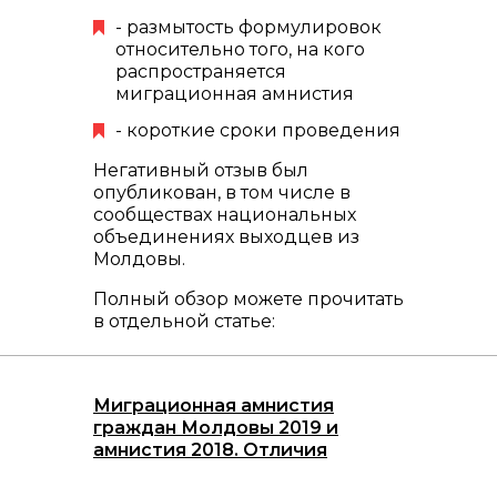
- размытость формулировок
относительно того, на кого
распространяется
миграционная амнистия
- короткие сроки проведения
Негативный отзыв был
опубликован, в том числе в
сообществах национальных
объединениях выходцев из
Молдовы.
Полный обзор можете прочитать
в отдельной статье:
Миграционная амнистия
граждан Молдовы 2019 и
амнистия 2018. Отличия