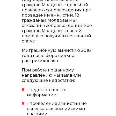
граждан Молдовы с просьбой
правового сопровождения при
проведении амнистии. 18
гражданам Молдовы мы
отказали в сопровождении. 2ое
граждан Молдовы с нашей
помощью получили легальный
статус.
Миграционную амнистию 2018
года наше бюро сильно
раскритиковало.
При работе по данному
направлению мы выявили
следующие недостатки:
- недостаточность
информации:
- проведение амнистии не
освещалось российскими
властями