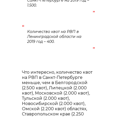
Санкт-Петербурге на 2019 год –
1.500.
Количество квот на РВП в
Ленинградской области на
2019 год – 400.
Что интересно, количество квот
на РВП в Санкт-Петербурге
меньше, чем в Белгородской
(2.500 квот), Липецкой (2.000
квот), Московской (2.000 квот),
Тульской (2.000 квот),
Новосибирской (2.000 квот),
Омской (2.200 квот) областях,
Ставропольском крае (2.250