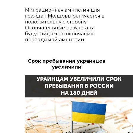
Миграционная амнистия для
граждан Молдовы отличается в
положительную сторону.
Окончательные результаты
будут видны по окончанию
проводимой амнистии.
Срок пребывания украинцев
увеличили