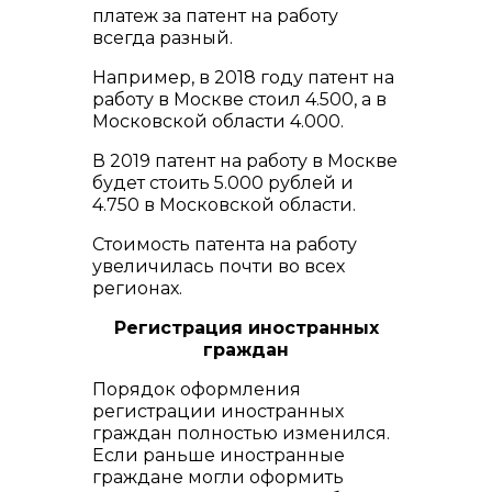
платеж за патент на работу
всегда разный.
Например, в 2018 году патент на
работу в Москве стоил 4.500, а в
Московской области 4.000.
В 2019 патент на работу в Москве
будет стоить 5.000 рублей и
4.750 в Московской области.
Стоимость патента на работу
увеличилась почти во всех
регионах.
Регистрация иностранных
граждан
Порядок оформления
регистрации иностранных
граждан полностью изменился.
Если раньше иностранные
граждане могли оформить