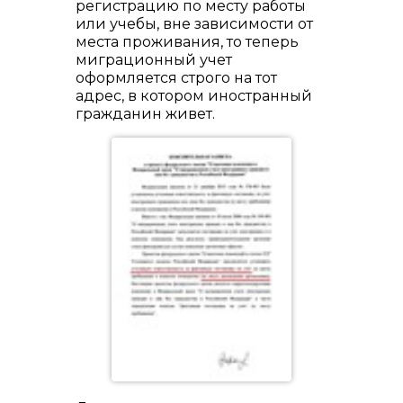
регистрацию по месту работы
или учебы, вне зависимости от
места проживания, то теперь
миграционный учет
оформляется строго на тот
адрес, в котором иностранный
гражданин живет.