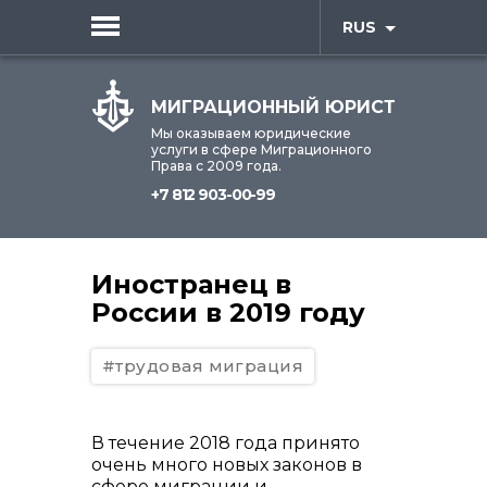
RUS
МИГРАЦИОННЫЙ ЮРИСТ
Мы оказываем юридические
услуги в сфере Миграционного
Права с 2009 года.
+7 812 903-00-99
Иностранец в
России в 2019 году
#трудовая миграция
В течение 2018 года принято
очень много новых законов в
сфере миграции и