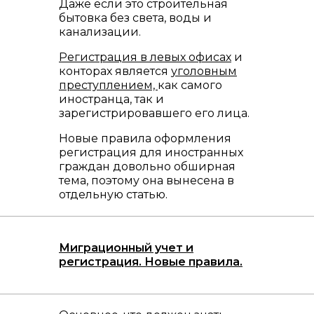
Даже если это строительная
бытовка без света, воды и
канализации.
Регистрация в левых офисах
и
конторах является
уголовным
преступлением,
как самого
иностранца, так и
зарегистрировавшего его лица.
Новые правила оформления
регистрация для иностранных
граждан довольно обширная
тема, поэтому она вынесена в
отдельную статью.
Миграционный учет и
регистрация. Новые правила.