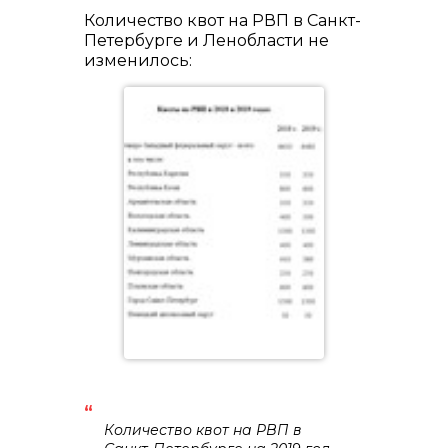
Количество квот на РВП в Санкт-
Петербурге и Ленобласти не
изменилось:
Количество квот на РВП в