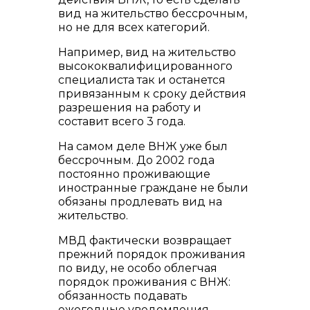
вид на жительство бессрочным,
но не для всех категорий.
Например, вид на жительство
высококвалифицированного
специалиста так и останется
привязанным к сроку действия
разрешения на работу и
составит всего 3 года.
На самом деле ВНЖ уже был
бессрочным. До 2002 года
постоянно проживающие
иностранные граждане не были
обязаны продлевать вид на
жительство.
МВД фактически возвращает
прежний порядок проживания
по виду, не особо облегчая
порядок проживания с ВНЖ:
обязанность подавать
ежегодные уведомления