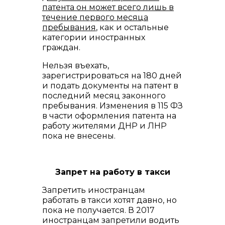
патента он может всего лишь в
течение первого месяца
пребывания
, как и остальные
категории иностранных
граждан.
Нельзя въехать,
зарегистрироваться на 180 дней
и подать документы на патент в
последний месяц законного
пребывания. Изменения в 115 ФЗ
в части оформления патента на
работу жителями ДНР и ЛНР
пока не внесены.
Запрет на работу в такси
Запретить иностранцам
работать в такси хотят давно, но
пока не получается. В 2017
иностранцам запретили водить