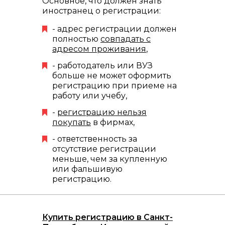
Основное, что должен знать
иностранец о регистрации:
- адрес регистрации должен
полностью
совпадать с
адресом проживания
,
- работодатель или ВУЗ
больше не может оформить
регистрацию при приеме на
работу или учебу,
-
регистрацию нельзя
покупать
в фирмах,
- ответственность за
отсутствие регистрации
меньше, чем за купленную
или фальшивую
регистрацию.
Купить регистрацию в Санкт-