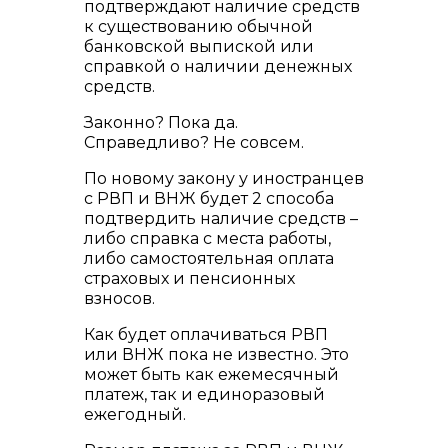
подтверждают наличие средств
к существованию обычной
банковской выпиской или
справкой о наличии денежных
средств.
Законно? Пока да.
Справедливо? Не совсем.
По новому закону у иностранцев
с РВП и ВНЖ будет 2 способа
подтвердить наличие средств –
либо справка с места работы,
либо самостоятельная оплата
страховых и пенсионных
взносов.
Как будет оплачиваться РВП
или ВНЖ пока не известно. Это
может быть как ежемесячный
платеж, так и единоразовый
ежегодный.