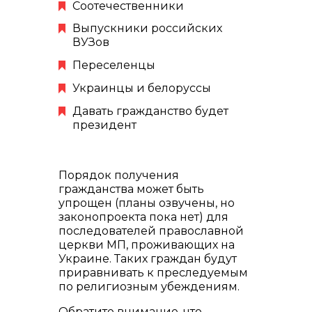
Соотечественники
Выпускники российских
ВУЗов
Переселенцы
Украинцы и белоруссы
Давать гражданство будет
президент
Порядок получения
гражданства может быть
упрощен (планы озвучены, но
законопроекта пока нет) для
последователей православной
церкви МП, проживающих на
Украине. Таких граждан будут
приравнивать к преследуемым
по религиозным убеждениям.
Обратите внимание, что